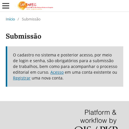
Início
/
Submissão
Submissão
O cadastro no sistema e posterior acesso, por meio
de login e senha, são obrigatórios para a submissão
de trabalhos, bem como para acompanhar o processo
editorial em curso.
Acesso
em uma conta existente ou
Registrar
uma nova conta.