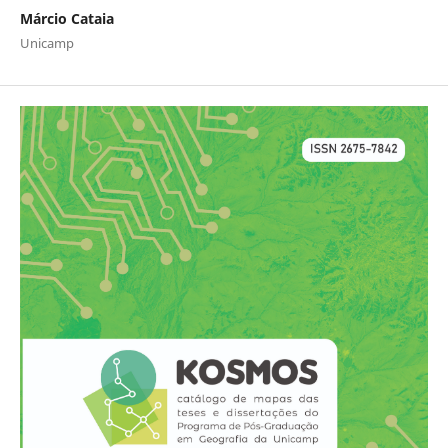
Márcio Cataia
Unicamp