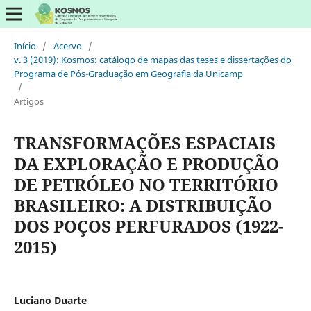
Início
/
Acervo
/
v. 3 (2019): Kosmos: catálogo de mapas das teses e dissertações do
Programa de Pós-Graduação em Geografia da Unicamp
/
Artigos
TRANSFORMAÇÕES ESPACIAIS
DA EXPLORAÇÃO E PRODUÇÃO
DE PETRÓLEO NO TERRITÓRIO
BRASILEIRO: A DISTRIBUIÇÃO
DOS POÇOS PERFURADOS (1922-
2015)
Luciano Duarte