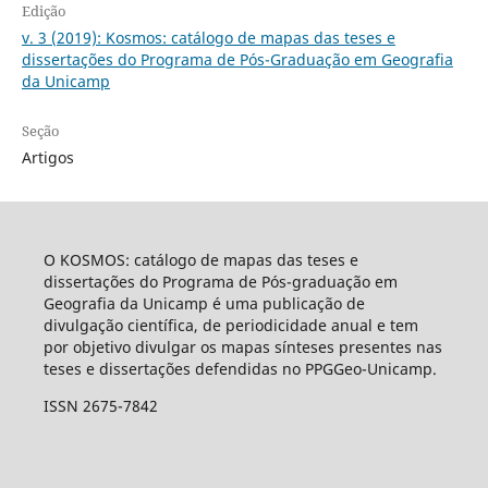
Edição
v. 3 (2019): Kosmos: catálogo de mapas das teses e
dissertações do Programa de Pós-Graduação em Geografia
da Unicamp
Seção
Artigos
O KOSMOS: catálogo de mapas das teses e
dissertações do Programa de Pós-graduação em
Geografia da Unicamp é uma publicação de
divulgação científica, de periodicidade anual e tem
por objetivo divulgar os mapas sínteses presentes nas
teses e dissertações defendidas no PPGGeo-Unicamp.
ISSN 2675-7842