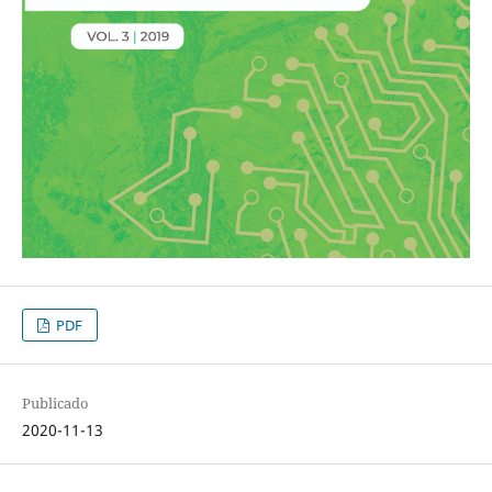
PDF
Publicado
2020-11-13