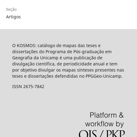
Seção
Artigos
O KOSMOS: catálogo de mapas das teses e
dissertações do Programa de Pós-graduação em
Geografia da Unicamp é uma publicação de
divulgação científica, de periodicidade anual e tem
por objetivo divulgar os mapas sínteses presentes nas
teses e dissertações defendidas no PPGGeo-Unicamp.
ISSN 2675-7842