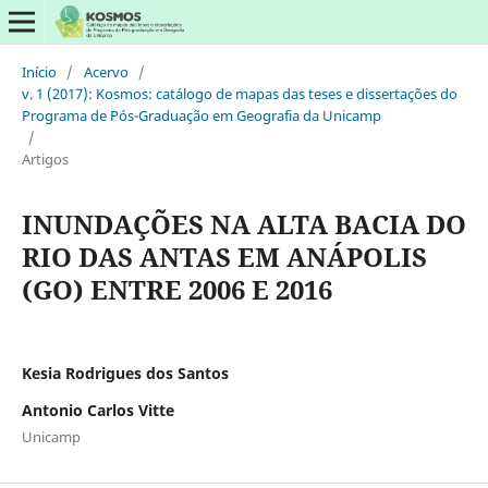
Início
/
Acervo
/
v. 1 (2017): Kosmos: catálogo de mapas das teses e dissertações do
Programa de Pós-Graduação em Geografia da Unicamp
/
Artigos
INUNDAÇÕES NA ALTA BACIA DO
RIO DAS ANTAS EM ANÁPOLIS
(GO) ENTRE 2006 E 2016
Kesia Rodrigues dos Santos
Antonio Carlos Vitte
Unicamp