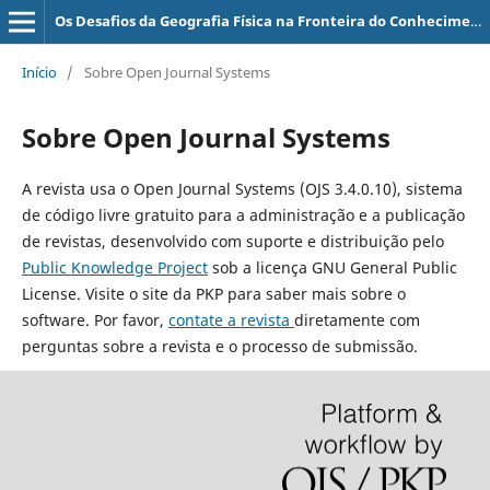
Os Desafios da Geografia Física na Fronteira do Conhecimento
Início
/
Sobre Open Journal Systems
Sobre Open Journal Systems
A revista usa o Open Journal Systems (OJS 3.4.0.10), sistema
de código livre gratuito para a administração e a publicação
de revistas, desenvolvido com suporte e distribuição pelo
Public Knowledge Project
sob a licença GNU General Public
License. Visite o site da PKP para saber mais sobre o
software. Por favor,
contate a revista
diretamente com
perguntas sobre a revista e o processo de submissão.