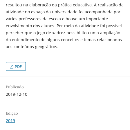
resultou na elaboração da prática educativa. A realização da
atividade no espaço da universidade foi acompanhada por
vários professores da escola e houve um importante
envolvimento dos alunos. Por meio da atividade foi possível
perceber que o jogo de xadrez possibilitou uma ampliação
do entendimento de alguns conceitos e temas relacionados
aos conteúdos geográficos.
PDF
Publicado
2019-12-10
Edição
2019