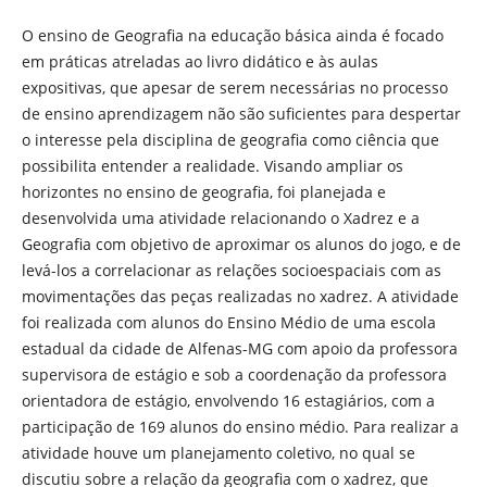
O ensino de Geografia na educação básica ainda é focado
em práticas atreladas ao livro didático e às aulas
expositivas, que apesar de serem necessárias no processo
de ensino aprendizagem não são suficientes para despertar
o interesse pela disciplina de geografia como ciência que
possibilita entender a realidade. Visando ampliar os
horizontes no ensino de geografia, foi planejada e
desenvolvida uma atividade relacionando o Xadrez e a
Geografia com objetivo de aproximar os alunos do jogo, e de
levá-los a correlacionar as relações socioespaciais com as
movimentações das peças realizadas no xadrez. A atividade
foi realizada com alunos do Ensino Médio de uma escola
estadual da cidade de Alfenas-MG com apoio da professora
supervisora de estágio e sob a coordenação da professora
orientadora de estágio, envolvendo 16 estagiários, com a
participação de 169 alunos do ensino médio. Para realizar a
atividade houve um planejamento coletivo, no qual se
discutiu sobre a relação da geografia com o xadrez, que