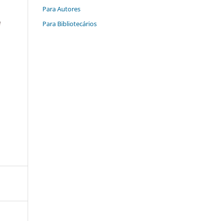
Para Autores
Para Bibliotecários