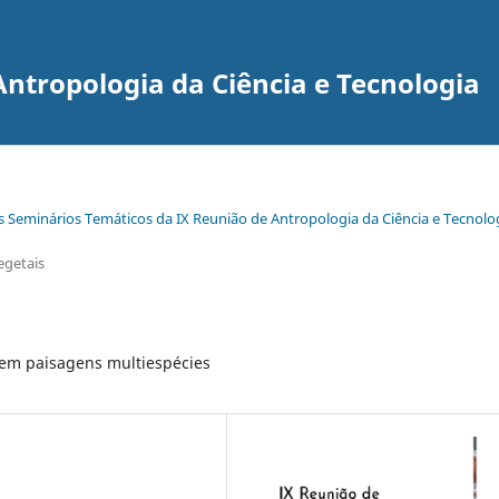
Antropologia da Ciência e Tecnologia
s Seminários Temáticos da IX Reunião de Antropologia da Ciência e Tecnolo
egetais
 em paisagens multiespécies