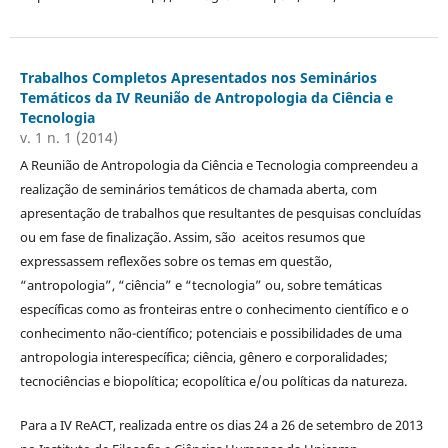
Trabalhos Completos Apresentados nos Seminários
Temáticos da IV Reunião de Antropologia da Ciência e
Tecnologia
v. 1 n. 1 (2014)
A Reunião de Antropologia da Ciência e Tecnologia compreendeu a
realização de seminários temáticos de chamada aberta, com
apresentação de trabalhos que resultantes de pesquisas concluídas
ou em fase de finalização. Assim, são aceitos resumos que
expressassem reflexões sobre os temas em questão,
“antropologia”, “ciência” e “tecnologia” ou, sobre temáticas
específicas como as fronteiras entre o conhecimento científico e o
conhecimento não-científico; potenciais e possibilidades de uma
antropologia interespecífica; ciência, gênero e corporalidades;
tecnociências e biopolítica; ecopolítica e/ou políticas da natureza.
Para a IV ReACT, realizada entre os dias 24 a 26 de setembro de 2013