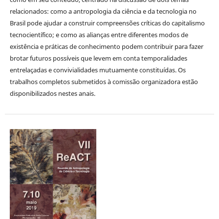
relacionados: como a antropologia da ciência e da tecnologia no
Brasil pode ajudar a construir compreensões críticas do capitalismo
tecnocientífico; e como as alianças entre diferentes modos de
existência e práticas de conhecimento podem contribuir para fazer
brotar futuros possíveis que levem em conta temporalidades
entrelaçadas e convivialidades mutuamente constituídas. Os
trabalhos completos submetidos à comissão organizadora estão
disponibilizados nestes anais.