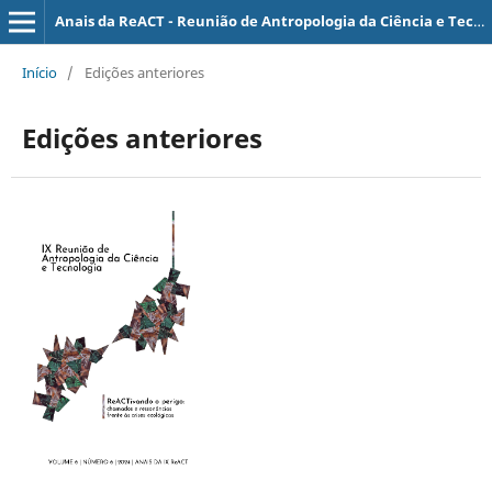
Anais da ReACT - Reunião de Antropologia da Ciência e Tecnologia
Início
/
Edições anteriores
Edições anteriores