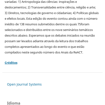
variadas: 1) Antropologia das ciências: inspirações e
deslocamentos; 2) Transversalidades entre ciência, religião e arte;
3) Direitos, tecnologias de governo e cidadanias; 4) Políticas globais
e efeitos locais.
Esta edição do evento contou ainda com o número
inédito de 138 resumos submetidos dentre os quais 75foram
selecionados e distribuídos entre os nove seminários temáticos
descritos abaixo. Esperamos que os debates iniciados na reunião
possam ser levados adiante através da leitura dos trabalhos
completos apresentados ao longo do evento e que estão
compilados neste segundo número dos Anais da ReACT.
Créditos
Open Journal Systems
Idioma