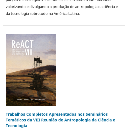
valorizando e divulgando a produção de antropologia da ciência e
da tecnologia sobretudo na América Latina.
Trabalhos Completos Apresentados nos Seminários
Temáticos da VIII Reunião de Antropologia da Ciência e
Tecnologia