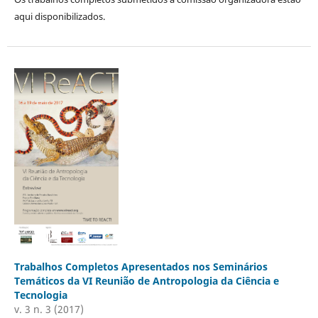
aqui disponibilizados.
Trabalhos Completos Apresentados nos Seminários
Temáticos da VI Reunião de Antropologia da Ciência e
Tecnologia
v. 3 n. 3 (2017)