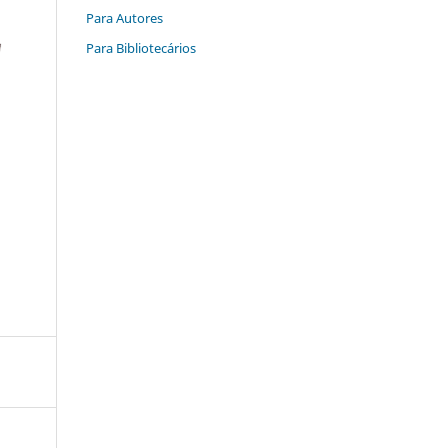
Para Autores
Para Bibliotecários